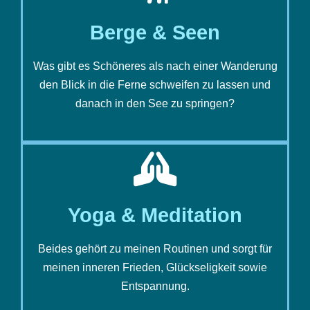
Berge & Seen
Was gibt es Schöneres als nach einer Wanderung
den Blick in die Ferne schweifen zu lassen und
danach in den See zu springen?
Yoga & Meditation
Beides gehört zu meinen Routinen und sorgt für
meinen inneren Frieden, Glückseligkeit sowie
Entspannung.