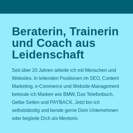
Beraterin, Trainerin
und Coach aus
Leidenschaft
Seit über 20 Jahren arbeite ich mit Menschen und
Websites. In leitenden Positionen im SEO, Content
Marketing, e-Commerce und Website-Management
betreute ich Marken wie BMW, Das Telefonbuch,
Gelbe Seiten und PAYBACK. Jetzt bin ich
selbstständig und berate gerne Dein Unternehmen
oder begleite Dich als Mentorin.