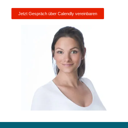
Jetzt Gespräch über Calendly vereinbaren