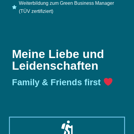
Weiterbildung zum Green Business Manager
(TÜV zertifiziert)
Meine Liebe und
Leidenschaften
Family & Friends first