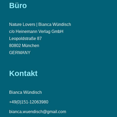
Büro
Nature Lovers | Bianca Wündisch
c/o Heinemann Verlag GmbH
Leopoldstraße 87
80802 München
GERMANY
Kontakt
Bianca Wündisch
+49(0)151-12063980
bianca.wuendisch@gmail.com