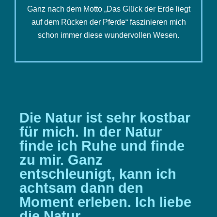
Ganz nach dem Motto „Das Glück der Erde liegt
auf dem Rücken der Pferde“ faszinieren mich
schon immer diese wundervollen Wesen.
Die Natur ist sehr kostbar
für mich. In der Natur
finde ich Ruhe und finde
zu mir. Ganz
entschleunigt, kann ich
achtsam dann den
Moment erleben. Ich liebe
die Natur.