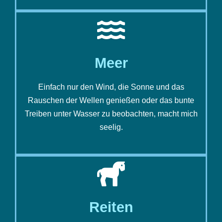
Meer
Einfach nur den Wind, die Sonne und das
Rauschen der Wellen genießen oder das bunte
Treiben unter Wasser zu beobachten, macht mich
seelig.
Reiten