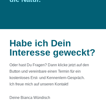
Habe ich Dein
Interesse geweckt?
Oder hast Du Fragen? Dann klicke jetzt auf den
Button und vereinbare einen Termin für ein
kostenloses Erst- und Kennenlern-Gespräch.
Ich freue mich auf unseren Kontakt!
Deine Bianca Wündisch