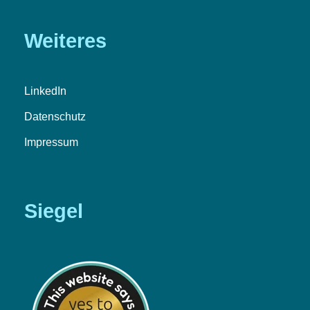
Weiteres
LinkedIn
Datenschutz
Impressum
Siegel