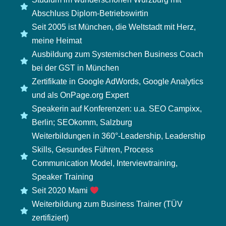
Abschluss Diplom-Betriebswirtin
Seit 2005 ist München, die Weltstadt mit Herz,
meine Heimat
Ausbildung zum Systemischen Business Coach
bei der GST in München
Zertifikate in Google AdWords, Google Analytics
und als OnPage.org Expert
Speakerin auf Konferenzen: u.a. SEO Campixx,
Berlin; SEOkomm, Salzburg
Weiterbildungen in 360°-Leadership, Leadership
Skills, Gesundes Führen, Process
Communication Model, Interviewtraining,
Speaker Training
Seit 2020 Mami
Weiterbildung zum Business Trainer (TÜV
zertifiziert)