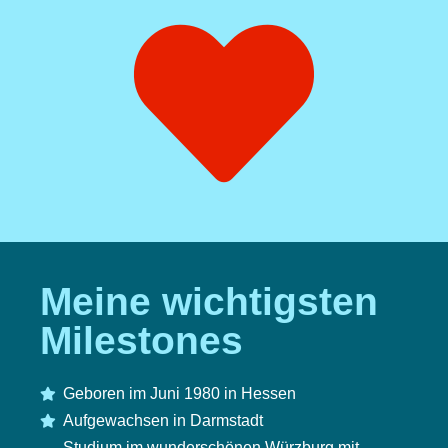
Meine wichtigsten
Milestones
Geboren im Juni 1980 in Hessen
Aufgewachsen in Darmstadt
Studium im wunderschönen Würzburg mit